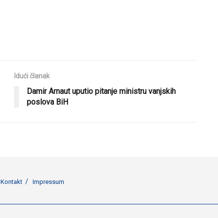
Idući članak
Damir Arnaut uputio pitanje ministru vanjskih
poslova BiH
Kontakt
Impressum