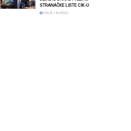
STRANAČKE LISTE CIK-U
PRIJE 1 MJESEC