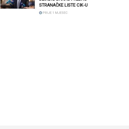
STRANAČKE LISTE CIK-U
PRIJE 1 MJESEC