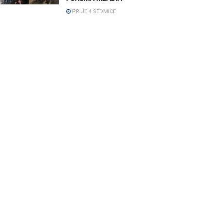
PRIJE 4 SEDMICE