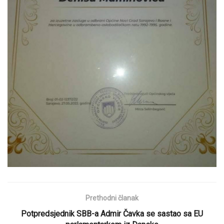
Prethodni članak
Potpredsjednik SBB-a Admir Čavka se sastao sa EU