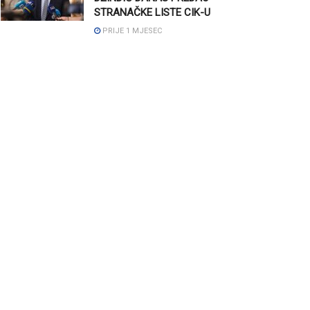
STRANAČKE LISTE CIK-U
PRIJE 1 MJESEC