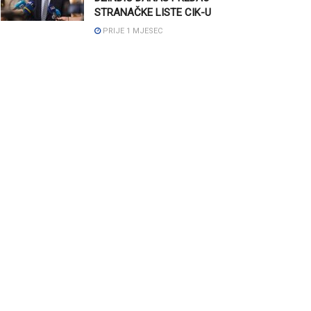
STRANAČKE LISTE CIK-U
PRIJE 1 MJESEC