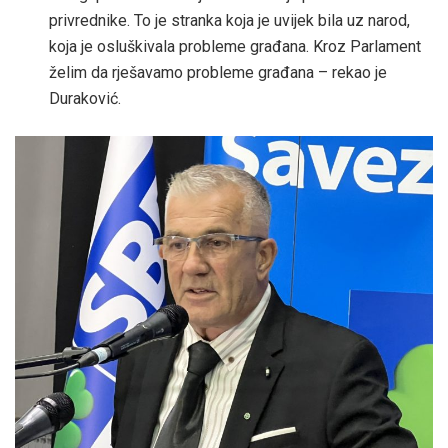
privrednike. To je stranka koja je uvijek bila uz narod,
koja je osluškivala probleme građana. Kroz Parlament
želim da rješavamo probleme građana – rekao je
Duraković.