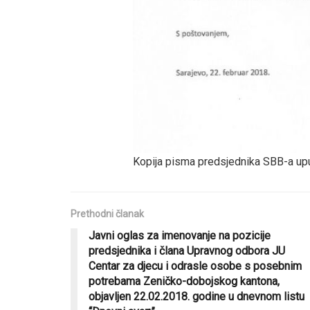
Kopija pisma predsjednika SBB-a up
Prethodni članak
Javni oglas za imenovanje na pozicije
predsjednika i člana Upravnog odbora JU
Centar za djecu i odrasle osobe s posebnim
potrebama Zeničko-dobojskog kantona,
objavljen 22.02.2018. godine u dnevnom listu