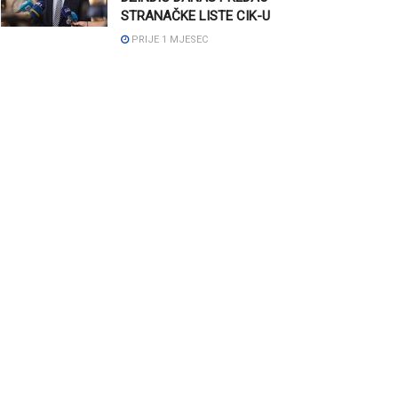
STRANAČKE LISTE CIK-U
PRIJE 1 MJESEC