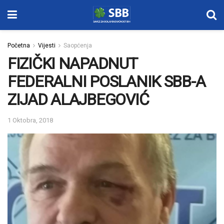
Početna
Vijesti
Saopćenja
FIZIČKI NAPADNUT
FEDERALNI POSLANIK SBB-A
ZIJAD ALAJBEGOVIĆ
1 Oktobra, 2018