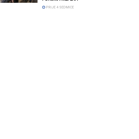
PRIJE 4 SEDMICE