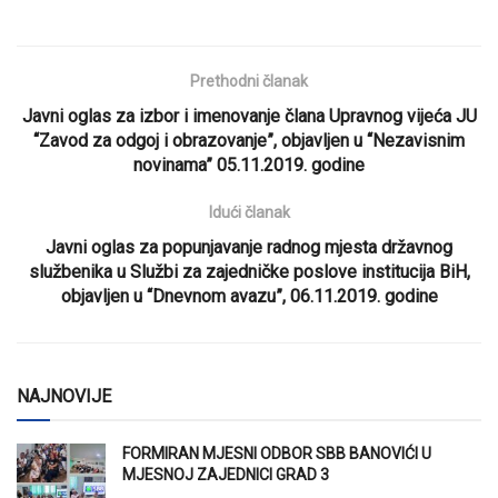
Prethodni članak
Javni oglas za izbor i imenovanje člana Upravnog vijeća JU
“Zavod za odgoj i obrazovanje”, objavljen u “Nezavisnim
novinama” 05.11.2019. godine
Idući članak
Javni oglas za popunjavanje radnog mjesta državnog
službenika u Službi za zajedničke poslove institucija BiH,
objavljen u “Dnevnom avazu”, 06.11.2019. godine
NAJNOVIJE
FORMIRAN MJESNI ODBOR SBB BANOVIĆI U
MJESNOJ ZAJEDNICI GRAD 3