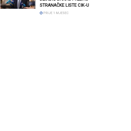
STRANAČKE LISTE CIK-U
PRIJE 1 MJESEC