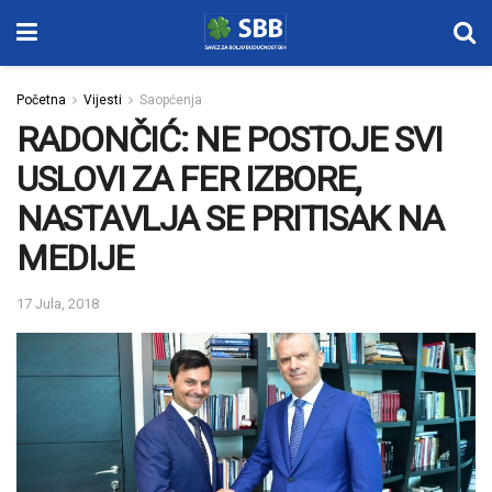
Početna
Vijesti
Saopćenja
RADONČIĆ: NE POSTOJE SVI
USLOVI ZA FER IZBORE,
NASTAVLJA SE PRITISAK NA
MEDIJE
17 Jula, 2018