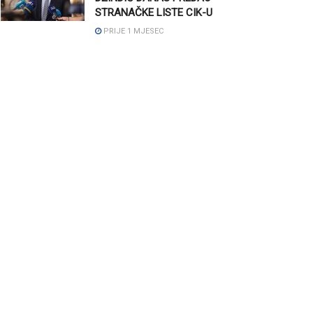
STRANAČKE LISTE CIK-U
PRIJE 1 MJESEC