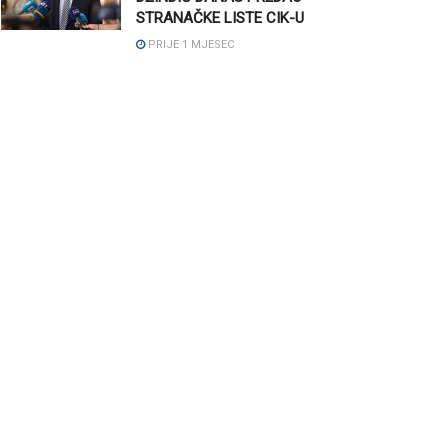
STRANAČKE LISTE CIK-U
PRIJE 1 MJESEC