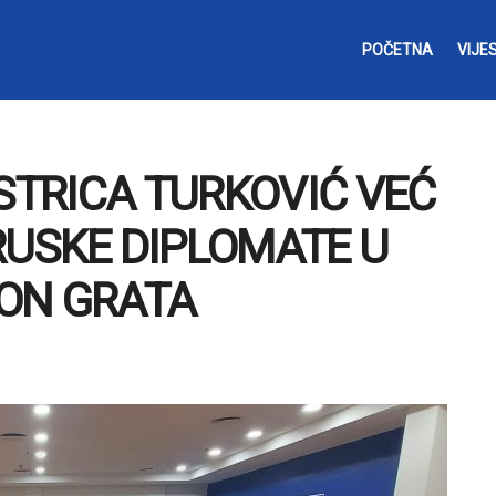
POČETNA
VIJES
ISTRICA TURKOVIĆ VEĆ
RUSKE DIPLOMATE U
ON GRATA