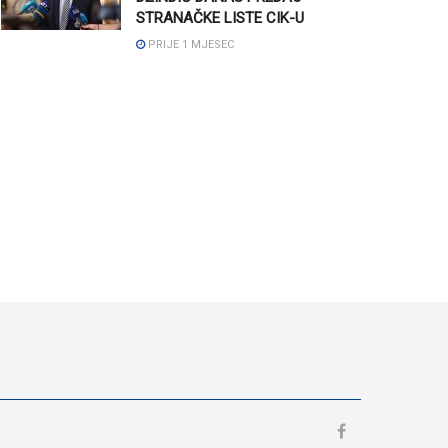
STRANAČKE LISTE CIK-U
PRIJE 1 MJESEC