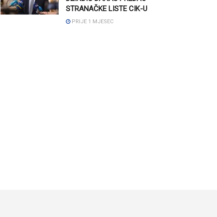
STRANAČKE LISTE CIK-U
PRIJE 1 MJESEC