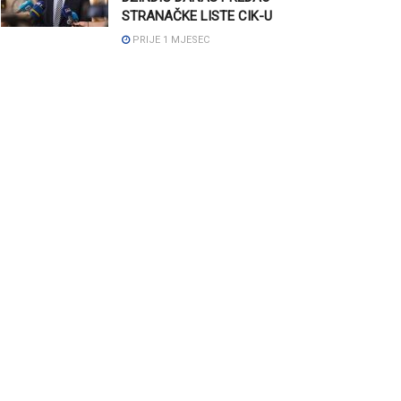
STRANAČKE LISTE CIK-U
PRIJE 1 MJESEC