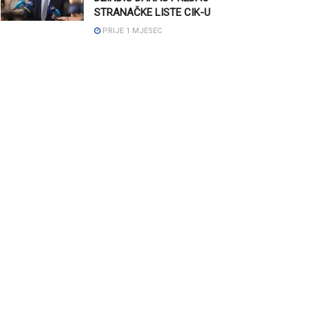
STRANAČKE LISTE CIK-U
PRIJE 1 MJESEC