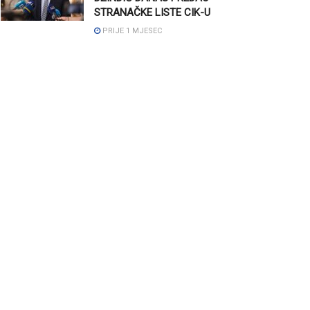
STRANAČKE LISTE CIK-U
PRIJE 1 MJESEC