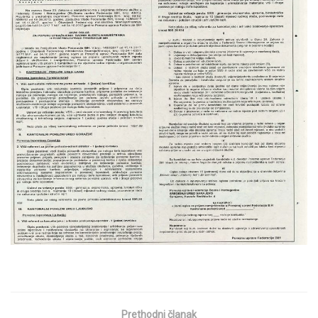
Prethodni članak