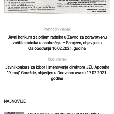
Prethodni članak
Javni konkurs za prijem radnika u Zavod za zdravstvenu
zaštitu radnika u saobraćaju – Sarajevo, objavljen u
Oslobođenju 16.02.2021. godine
Idući članak
Javni konkurs za izbor i imenovanje direktora JZU Apoteka
“9. maj” Goražde, objavljen u Dnevnom avazu 17.02.2021.
godine
NAJNOVIJE