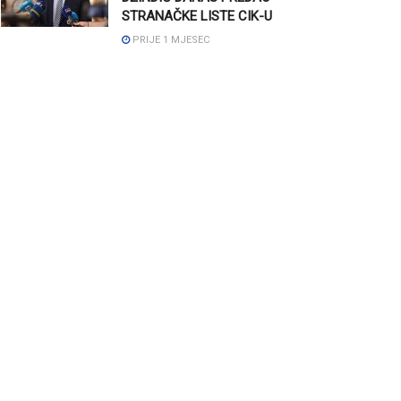
STRANAČKE LISTE CIK-U
PRIJE 1 MJESEC