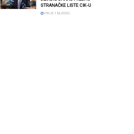
STRANAČKE LISTE CIK-U
PRIJE 1 MJESEC