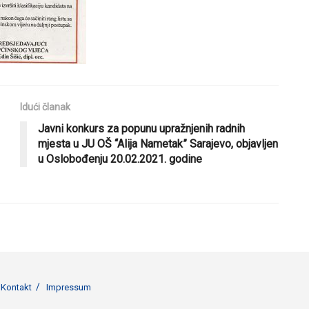
Idući članak
Javni konkurs za popunu upražnjenih radnih
mjesta u JU OŠ “Alija Nametak” Sarajevo, objavljen
u Oslobođenju 20.02.2021. godine
Kontakt
Impressum