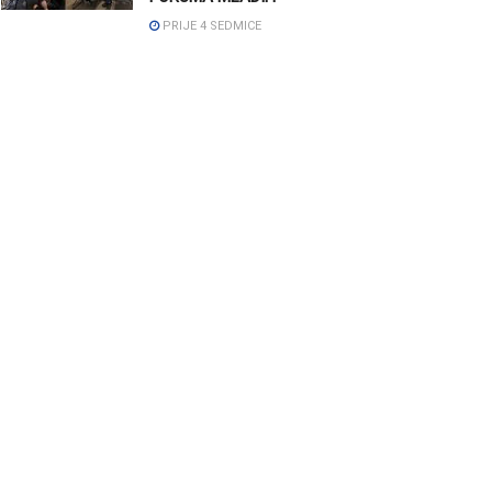
PRIJE 4 SEDMICE