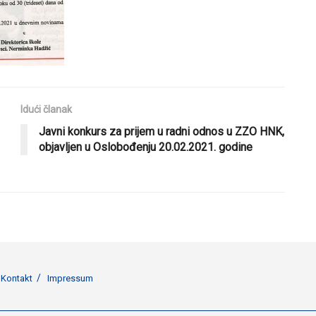
Idući članak
Javni konkurs za prijem u radni odnos u ZZO HNK,
objavljen u Oslobođenju 20.02.2021. godine
Kontakt
Impressum