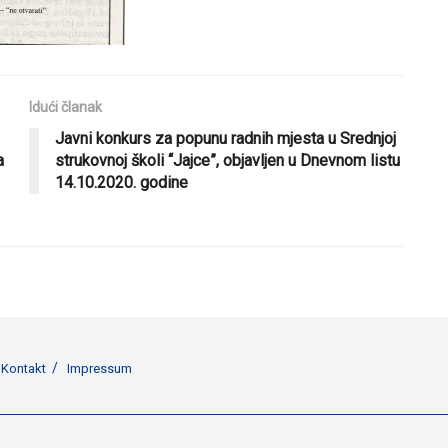
Idući članak
Javni konkurs za popunu radnih mjesta u Srednjoj
a
strukovnoj školi “Jajce”, objavljen u Dnevnom listu
14.10.2020. godine
Kontakt
Impressum