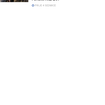
PRIJE 4 SEDMICE