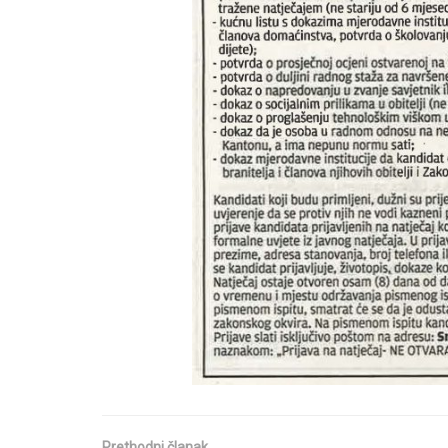
Prethodni članak