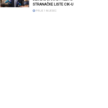
STRANAČKE LISTE CIK-U
PRIJE 1 MJESEC