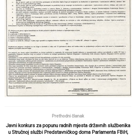
Prethodni članak
Javni konkurs za popunu radnih mjesta državnih službenika
u Stručnoj službi Predstavničkog doma Parlamenta FBiH,