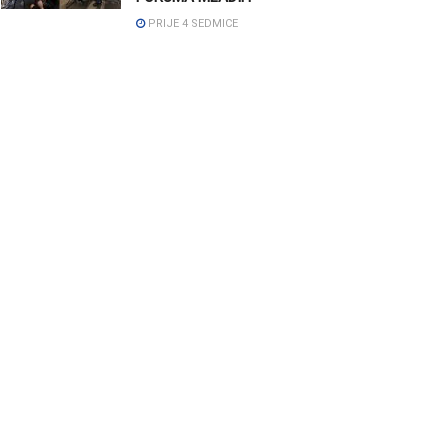
PRIJE 4 SEDMICE