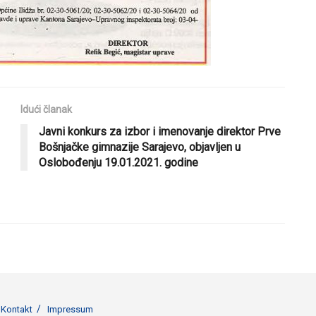
Idući članak
Javni konkurs za izbor i imenovanje direktor Prve
Bošnjačke gimnazije Sarajevo, objavljen u
Oslobođenju 19.01.2021. godine
Kontakt
Impressum