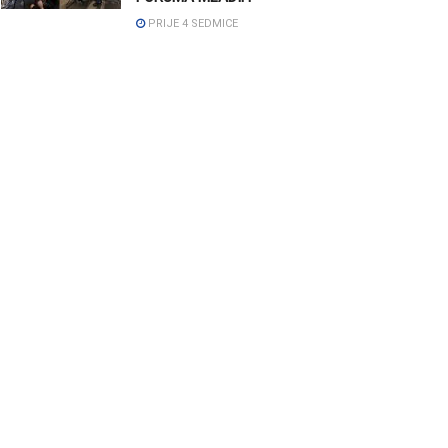
PRIJE 4 SEDMICE