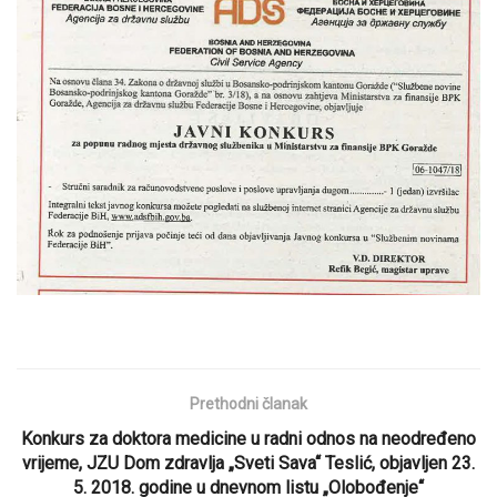
Prethodni članak
Konkurs za doktora medicine u radni odnos na neodređeno
vrijeme, JZU Dom zdravlja „Sveti Sava“ Teslić, objavljen 23.
5. 2018. godine u dnevnom listu „Olobođenje“