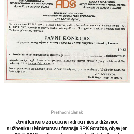
Prethodni članak
Javni konkurs za popunu radnog mjesta državnog
službenika u Ministarstvu finansija BPK Goražde, objavljen