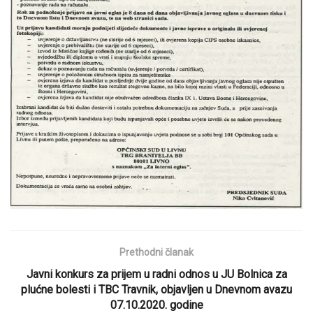
Prethodni članak
Javni konkurs za prijem u radni odnos u JU Bolnica za
plućne bolesti i TBC Travnik, objavljen u Dnevnom avazu
07.10.2020. godine