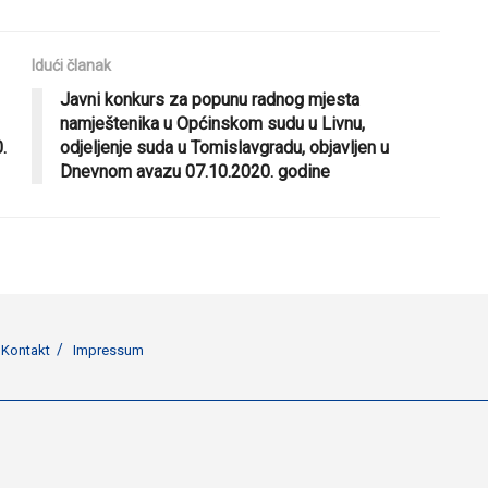
Idući članak
Javni konkurs za popunu radnog mjesta
namještenika u Općinskom sudu u Livnu,
.
odjeljenje suda u Tomislavgradu, objavljen u
Dnevnom avazu 07.10.2020. godine
Kontakt
Impressum