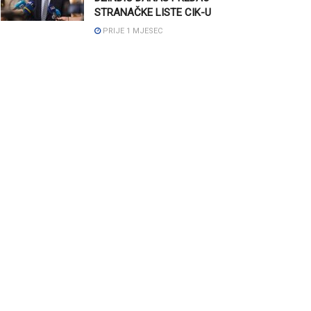
STRANAČKE LISTE CIK-U
PRIJE 1 MJESEC