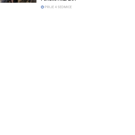
PRIJE 4 SEDMICE