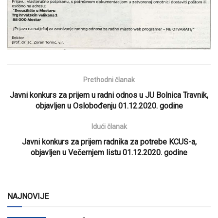
Prethodni članak
Javni konkurs za prijem u radni odnos u JU Bolnica Travnik,
objavljen u Oslobođenju 01.12.2020. godine
Idući članak
Javni konkurs za prijem radnika za potrebe KCUS-a,
objavljen u Večernjem listu 01.12.2020. godine
NAJNOVIJE