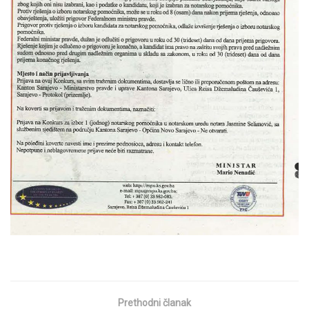
Prethodni članak