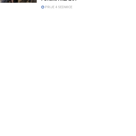
PRIJE 4 SEDMICE