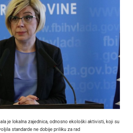
a je lokalna zajednica, odnosno ekološki aktivisti, koji su
oljila standarde ne dobije priliku za rad