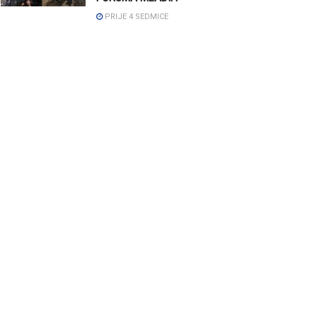
PRIJE 4 SEDMICE