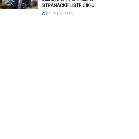
STRANAČKE LISTE CIK-U
PRIJE 1 MJESEC