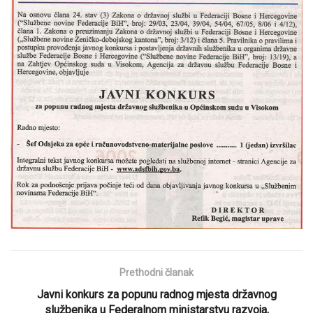
Prethodni članak
Javni konkurs za popunu radnog mjesta državnog
službenika u Federalnom ministarstvu razvoja,