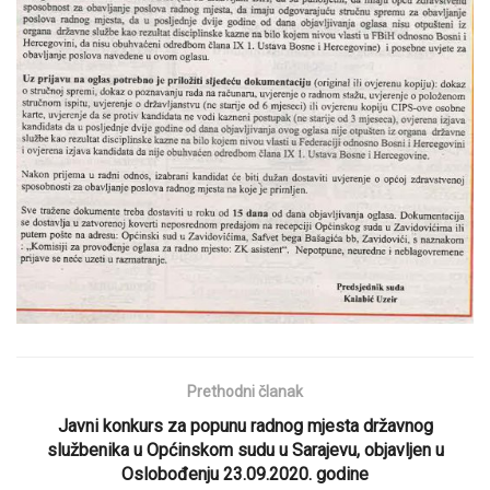
Prethodni članak
Javni konkurs za popunu radnog mjesta državnog
službenika u Općinskom sudu u Sarajevu, objavljen u
Oslobođenju 23.09.2020. godine