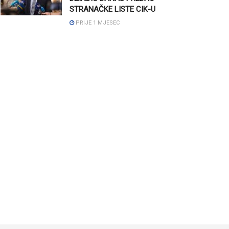
STRANAČKE LISTE CIK-U
PRIJE 1 MJESEC