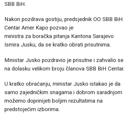
SBB BiH.
Nakon pozdrava gostiju, predsjednik OO SBB BiH
Centar Amer Kapo pozvao je
ministra za boračka pitanja Kantona Sarajevo
Ismira Jusku, da se kratko obrati prisutnima.
Ministar Jusko pozdravio je prisutne i zahvalio se
na dolasku velikom broju članova SBB BiH Centar.
U kratko obraćanju, ministar Jusko istakao je da
samo zajedničkim snagama i dobrom saradnjom
možemo doprinijeti boljim rezultatima na
predstojećim izborima.