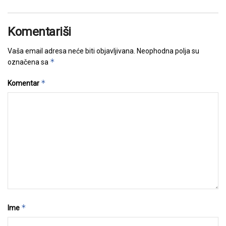
Komentariši
Vaša email adresa neće biti objavljivana.
Neophodna polja su
*
označena sa
*
Komentar
*
Ime