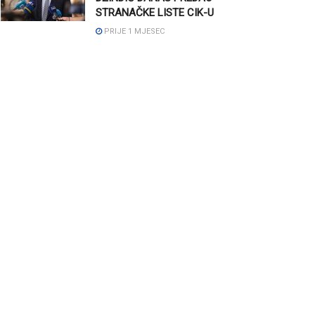
STRANAČKE LISTE CIK-U
PRIJE 1 MJESEC