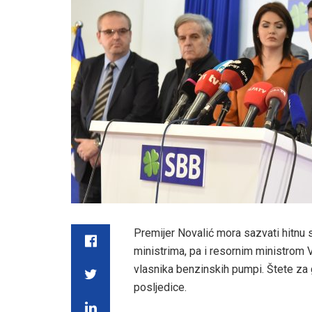
Premijer Novalić mora sazvati hitnu 
ministrima, pa i resornim ministrom
vlasnika benzinskih pumpi. Štete za 
posljedice.