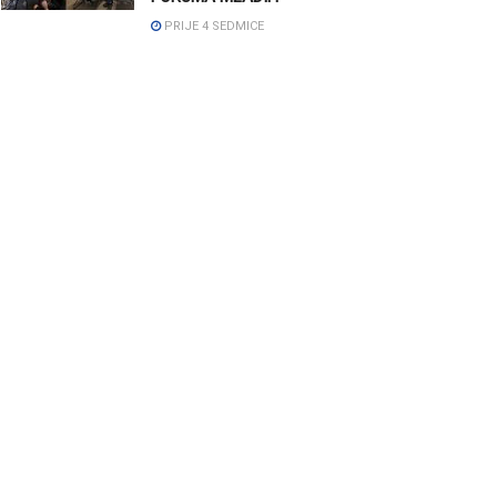
PRIJE 4 SEDMICE