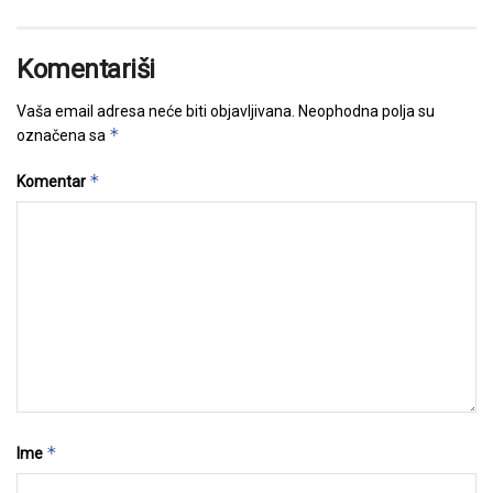
Komentariši
Vaša email adresa neće biti objavljivana.
Neophodna polja su
*
označena sa
*
Komentar
*
Ime