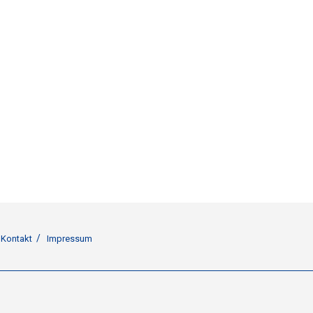
Kontakt
Impressum