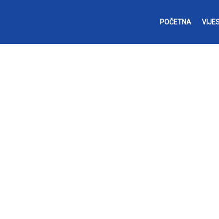
POČETNA
VIJES