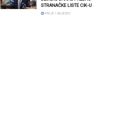
STRANAČKE LISTE CIK-U
PRIJE 1 MJESEC